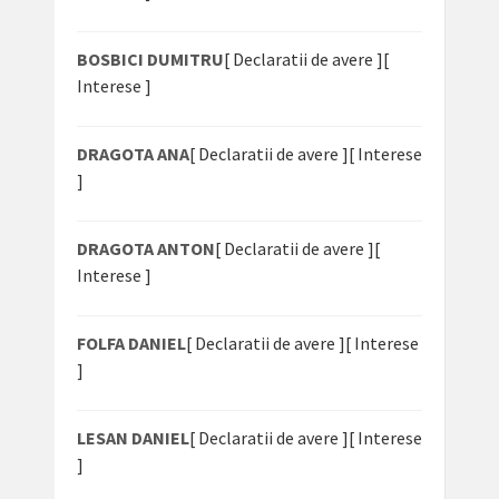
BOSBICI DUMITRU
[ Declaratii de avere ]
[
Interese ]
DRAGOTA ANA
[ Declaratii de avere ]
[ Interese
]
DRAGOTA ANTON
[ Declaratii de avere ]
[
Interese ]
FOLFA DANIEL
[ Declaratii de avere ]
[ Interese
]
LESAN DANIEL
[ Declaratii de avere ]
[ Interese
]