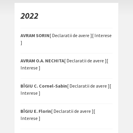
2022
AVRAM SORIN
[ Declaratii de avere ]
[ Interese
]
AVRAM O.A. NECHITA
[ Declaratii de avere ]
[
Interese ]
BÎGIU C. Cornel-Sabin
[ Declaratii de avere ]
[
Interese ]
BÎGIU E. Florin
[ Declaratii de avere ]
[
Interese ]