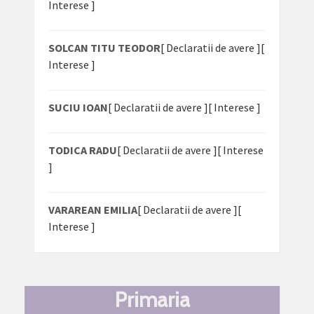
Interese ]
SOLCAN TITU TEODOR
[ Declaratii de avere ]
[
Interese ]
SUCIU IOAN
[ Declaratii de avere ]
[ Interese ]
TODICA RADU
[ Declaratii de avere ]
[ Interese
]
VARAREAN EMILIA
[ Declaratii de avere ]
[
Interese ]
Primaria