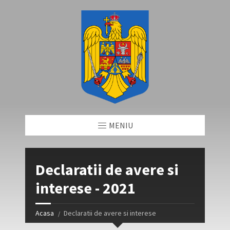
MENIU
Declaratii de avere si
interese - 2021
Acasa
Declaratii de avere si interese