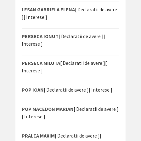
LESAN GABRIELA ELENA
[ Declaratii de avere
]
[ Interese ]
PERSECA IONUT
[ Declaratii de avere ]
[
Interese ]
PERSECA MILUTA
[ Declaratii de avere ]
[
Interese ]
POP IOAN
[ Declaratii de avere ]
[ Interese ]
POP MACEDON MARIAN
[ Declaratii de avere ]
[ Interese ]
PRALEA MAXIM
[ Declaratii de avere ]
[