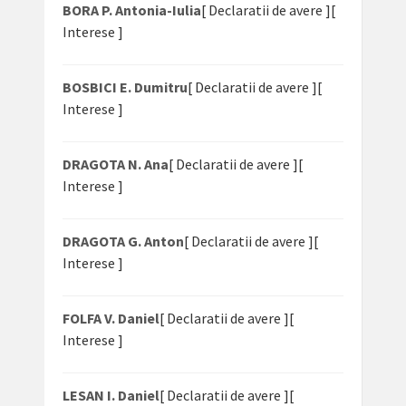
BORA P. Antonia-Iulia
[ Declaratii de avere ]
[
Interese ]
BOSBICI E. Dumitru
[ Declaratii de avere ]
[
Interese ]
DRAGOTA N. Ana
[ Declaratii de avere ]
[
Interese ]
DRAGOTA G. Anton
[ Declaratii de avere ]
[
Interese ]
FOLFA V. Daniel
[ Declaratii de avere ]
[
Interese ]
LESAN I. Daniel
[ Declaratii de avere ]
[