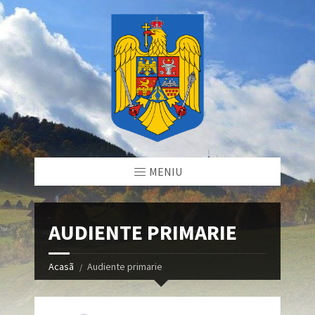
MENIU
AUDIENTE PRIMARIE
Acasã
Audiente primarie