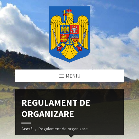
MENIU
REGULAMENT DE
ORGANIZARE
Acasã
Regulament de organizare