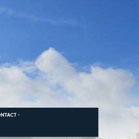
ONTACT