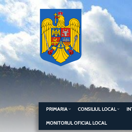
PRIMARIA
CONSILIUL LOCAL
IN
MONITORUL OFICIAL LOCAL