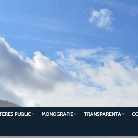
TERES PUBLIC
MONOGRAFIE
TRANSPARENTA
C