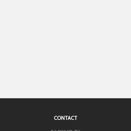
CONTACT