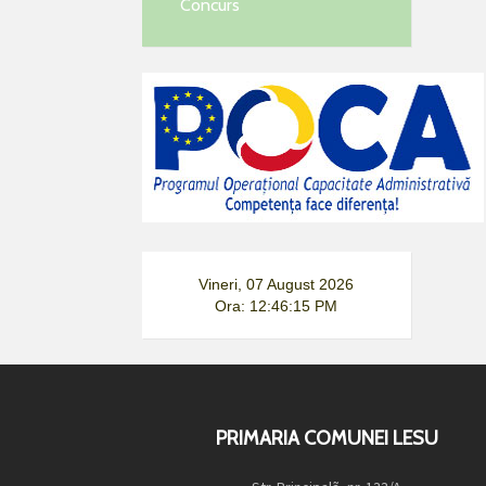
Concurs
Vineri, 07 August 2026
Ora: 12:46:15 PM
PRIMARIA COMUNEI LESU